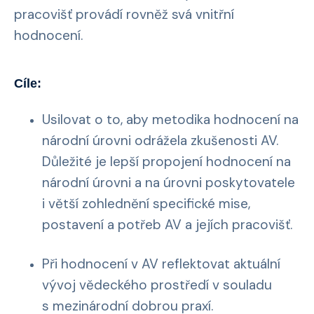
pracovišť provádí rovněž svá vnitřní
hodnocení.
Cíle:
Usilovat o to, aby metodika hodnocení na
národní úrovni odrážela zkušenosti AV.
Důležité je lepší propojení hodnocení na
národní úrovni a na úrovni poskytovatele
i větší zohlednění specifické mise,
postavení a potřeb AV a jejích pracovišť.
Při hodnocení v AV reflektovat aktuální
vývoj vědeckého prostředí v souladu
s mezinárodní dobrou praxí.