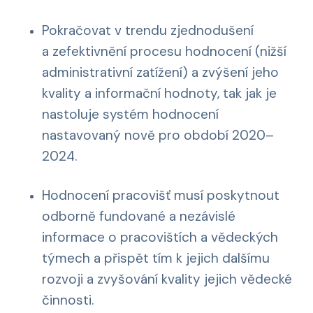
Pokračovat v trendu zjednodušení
a zefektivnění procesu hodnocení (nižší
administrativní zatížení) a zvýšení jeho
kvality a informační hodnoty, tak jak je
nastoluje systém hodnocení
nastavovaný nově pro období 2020–
2024.
Hodnocení pracovišť musí poskytnout
odborně fundované a nezávislé
informace o pracovištích a vědeckých
týmech a přispět tím k jejich dalšímu
rozvoji a zvyšování kvality jejich vědecké
činnosti.