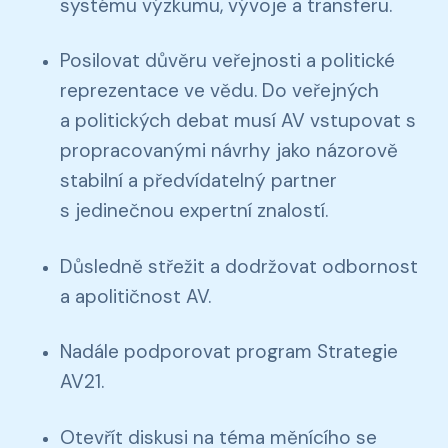
systému výzkumu, vývoje a transferu.
Posilovat důvěru veřejnosti a politické
reprezentace ve vědu. Do veřejných
a politických debat musí AV vstupovat s
propracovanými návrhy jako názorově
stabilní a předvídatelný partner
s jedinečnou expertní znalostí.
Důsledně střežit a dodržovat odbornost
a apolitičnost AV.
Nadále podporovat program Strategie
AV21.
Otevřít diskusi na téma měnícího se