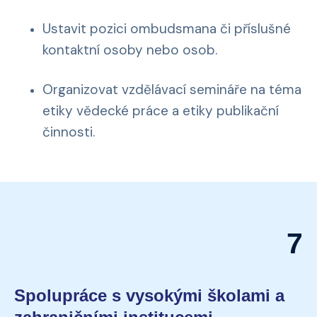
Ustavit pozici ombudsmana či příslušné
kontaktní osoby nebo osob.
Organizovat vzdělávací semináře na téma
etiky vědecké práce a etiky publikační
činnosti.
7
Spolupráce s vysokými školami a