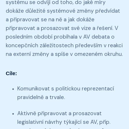
systému se odvíjí od toho, do jaké míry
dokáže důležité systémové změny předvídat
a připravovat se na ně a jak dokáže
připravovat a prosazovat své vize a řešení. V
posledním období probíhala v AV debata o
koncepčních záležitostech především v reakci
na externí změny a spíše v omezeném okruhu.
Cíle:
Komunikovat s politickou reprezentací
pravidelně a trvale.
Aktivně připravovat a prosazovat
legislativní návrhy týkající se AV, příp.