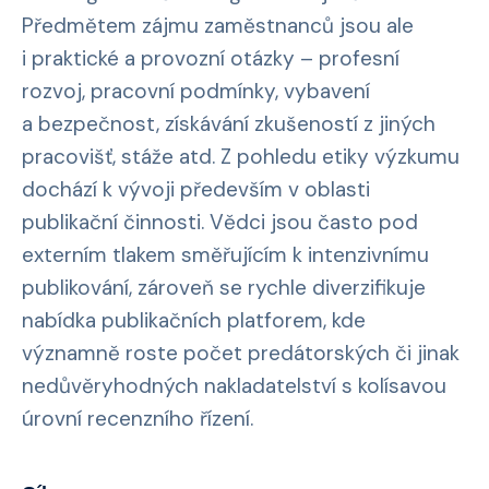
Předmětem zájmu zaměstnanců jsou ale
i praktické a provozní otázky – profesní
rozvoj, pracovní podmínky, vybavení
a bezpečnost, získávání zkušeností z jiných
pracovišť, stáže atd. Z pohledu etiky výzkumu
dochází k vývoji především v oblasti
publikační činnosti. Vědci jsou často pod
externím tlakem směřujícím k intenzivnímu
publikování, zároveň se rychle diverzifikuje
nabídka publikačních platforem, kde
významně roste počet predátorských či jinak
nedůvěryhodných nakladatelství s kolísavou
úrovní recenzního řízení.