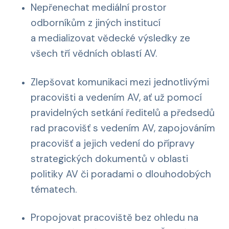
Nepřenechat mediální prostor
odborníkům z jiných institucí
a medializovat vědecké výsledky ze
všech tří vědních oblastí AV.
Zlepšovat komunikaci mezi jednotlivými
pracovišti a vedením AV, ať už pomocí
pravidelných setkání ředitelů a předsedů
rad pracovišť s vedením AV, zapojováním
pracovišť a jejich vedení do přípravy
strategických dokumentů v oblasti
politiky AV či poradami o dlouhodobých
tématech.
Propojovat pracoviště bez ohledu na