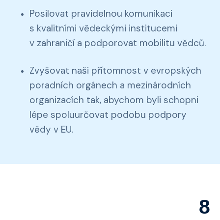
Posilovat pravidelnou komunikaci
s kvalitními vědeckými institucemi
v zahraničí a podporovat mobilitu vědců.
Zvyšovat naši přítomnost v evropských
poradních orgánech a mezinárodních
organizacích tak, abychom byli schopni
lépe spoluurčovat podobu podpory
vědy v EU.
8