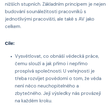
nižších stupních. Základním principem je nejen
budování sounáležitosti pracovníků s
jednotlivými pracovišti, ale také s AV jako
celkem.
Cíle:
Vysvětlovat, co obnáší vědecká práce,
čemu slouží a jak přímo i nepřímo
prospívá společnosti. U veřejnosti je
třeba rozvíjet povědomí o tom, že věda
není něco neuchopitelného a
zbytečného. Její výsledky nás provázejí
na každém kroku.