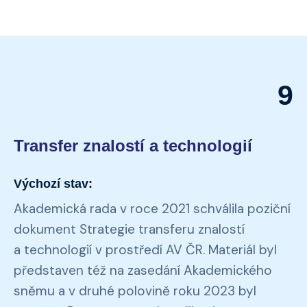
9
Transfer znalostí a technologií
Výchozí stav:
Akademická rada v roce 2021 schválila poziční
dokument Strategie transferu znalostí
a technologií v prostředí AV ČR. Materiál byl
představen též na zasedání Akademického
sněmu a v druhé polovině roku 2023 byl