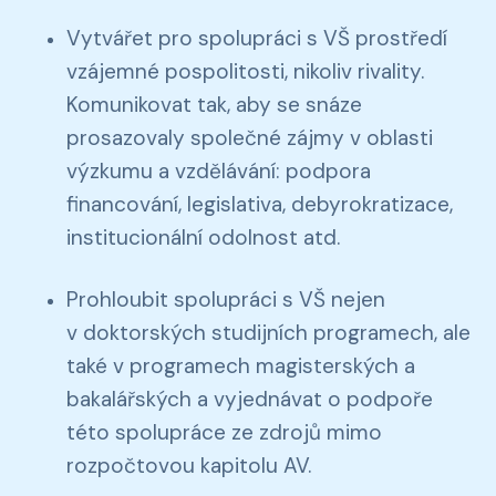
Vytvářet pro spolupráci s VŠ prostředí
vzájemné pospolitosti, nikoliv rivality.
Komunikovat tak, aby se snáze
prosazovaly společné zájmy v oblasti
výzkumu a vzdělávání: podpora
financování, legislativa, debyrokratizace,
institucionální odolnost atd.
Prohloubit spolupráci s VŠ nejen
v doktorských studijních programech, ale
také v programech magisterských a
bakalářských a vyjednávat o podpoře
této spolupráce ze zdrojů mimo
rozpočtovou kapitolu AV.