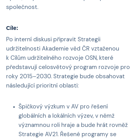
společnost.
Cíle:
Po interní diskusi připravit Strategii
udržitelnosti Akademie věd ČR vztaženou
k Cílům udržitelného rozvoje OSN, které
představují celosvětový program rozvoje pro
roky 2015–2030. Strategie bude obsahovat
následující prioritní oblasti:
Špičkový výzkum v AV pro řešení
globálních a lokálních výzev, v němž
významnou roli hraje a bude hrát rovněž
Strategie AV21. Řešené programy se