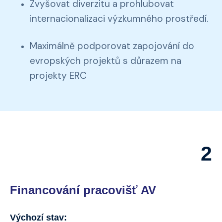
Zvyšovat diverzitu a prohlubovat
internacionalizaci výzkumného prostředí.
Maximálně podporovat zapojování do
evropských projektů s důrazem na
projekty ERC
2
Financování pracovišť AV
Výchozí stav: