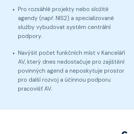
Pro rozsáhlé projekty nebo složité
agendy (např. NIS2) a specializované
služby vybudovat systém centrální
podpory.
Navýšit počet funkčních míst v Kanceláři
AV, který dnes nedostačuje pro zajištění
povinných agend a neposkytuje prostor
pro další rozvoj a účinnou podporu
pracovišť AV.