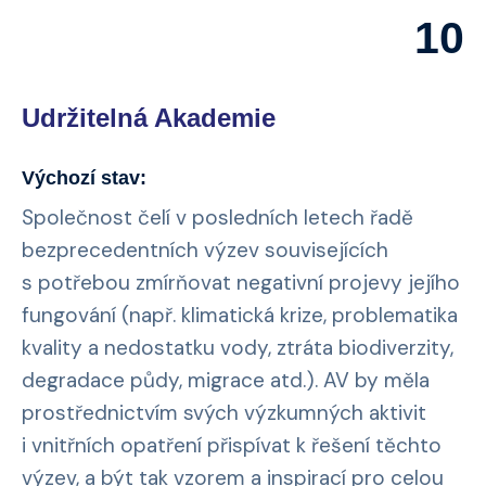
10
Udržitelná Akademie
Výchozí stav:
Společnost čelí v posledních letech řadě
bezprecedentních výzev souvisejících
s potřebou zmírňovat negativní projevy jejího
fungování (např. klimatická krize, problematika
kvality a nedostatku vody, ztráta biodiverzity,
degradace půdy, migrace atd.). AV by měla
prostřednictvím svých výzkumných aktivit
i vnitřních opatření přispívat k řešení těchto
výzev, a být tak vzorem a inspirací pro celou