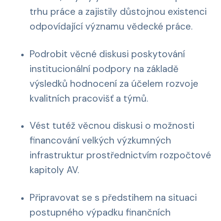
trhu práce a zajistily důstojnou existenci
odpovídající významu vědecké práce.
Podrobit věcné diskusi poskytování
institucionální podpory na základě
výsledků hodnocení za účelem rozvoje
kvalitních pracovišť a týmů.
Vést tutéž věcnou diskusi o možnosti
financování velkých výzkumných
infrastruktur prostřednictvím rozpočtové
kapitoly AV.
Připravovat se s předstihem na situaci
postupného výpadku finančních