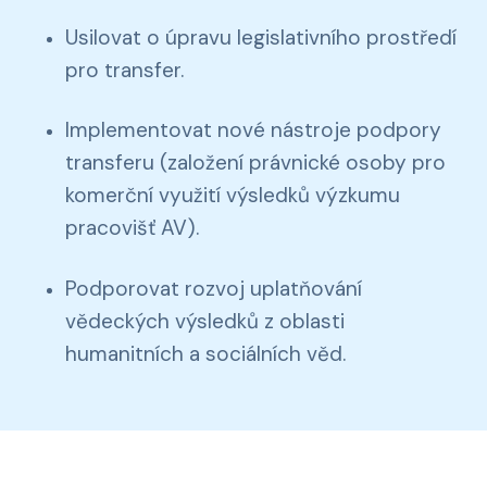
Usilovat o úpravu legislativního prostředí
pro transfer.
Implementovat nové nástroje podpory
transferu (založení právnické osoby pro
komerční využití výsledků výzkumu
pracovišť AV).
Podporovat rozvoj uplatňování
vědeckých výsledků z oblasti
humanitních a sociálních věd.