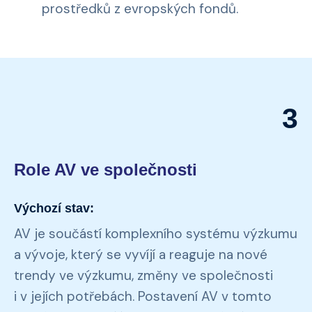
prostředků z evropských fondů.
3
Role AV ve společnosti
Výchozí stav:
AV je součástí komplexního systému výzkumu
a vývoje, který se vyvíjí a reaguje na nové
trendy ve výzkumu, změny ve společnosti
i v jejích potřebách. Postavení AV v tomto